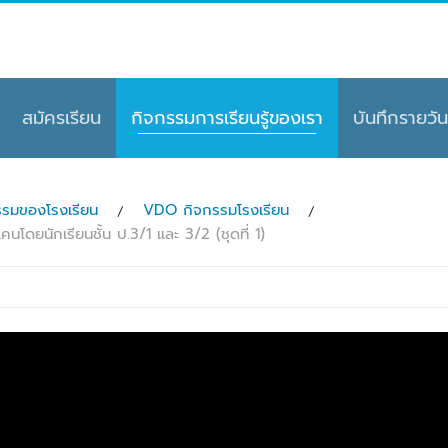
สมัครเรียน
กิจกรรมการเรียนรู้ของเรา
บันทึกรายวัน
รมของโรงเรียน
VDO กิจกรรมโรงเรียน
ดยนักเรียนชั้น ป.3/1 และ 3/2 (ชุดที่ 1)