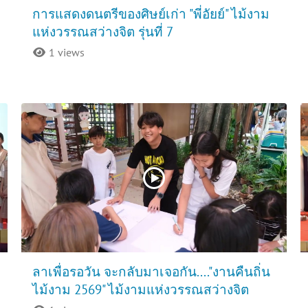
การแสดงดนตรีของศิษย์เก่า "พี่อัยย์" ไม้งาม
แห่งวรรณสว่างจิต รุ่นที่ 7
1 views
ลาเพื่อรอวัน จะกลับมาเจอกัน...."งานคืนถิ่น
ไม้งาม 2569" ไม้งามแห่งวรรณสว่างจิต