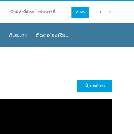
TH
EN
ศิษย์เก่า
ติดต่อโรงเรียน
การค้นหา