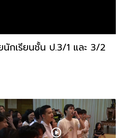
ักเรียนชั้น ป.3/1 และ 3/2