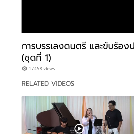
การบรรเลงดนตรี และขับร้องป
(ชุดที่ 1)
17458 views
RELATED VIDEOS