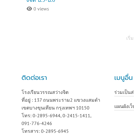
0 views
เริ่ม
ติดต่อเรา
เมนูอื่
โรงเรียนวรรณสว่างจิต
ร่วมเป็นส
ที่อยู่ : 137 ถนนพระราม2 แขวงแสมดำ
แผนผังเว็
เขตบางขุนเทียน กรุงเทพฯ 10150
โทร: 0-2895-6944, 0-2415-1411,
091-776-4246
โทรสาร: 0-2895-6945