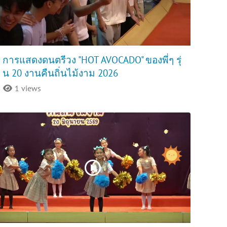
การแสดงดนตรีวง "HOT AVOCADO" ของพี่ๆ รุ่
น 20 งานคืนถิ่นไม้งาม 2026
1 views