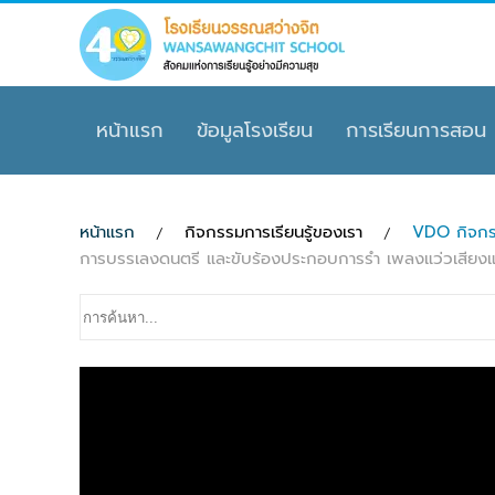
Skip to main content
หน้าแรก
ข้อมูลโรงเรียน
การเรียนการสอน
หน้าแรก
กิจกรรมการเรียนรู้ของเรา
VDO กิจกร
การบรรเลงดนตรี และขับร้องประกอบการรำ เพลงแว่วเสียงแคนโ