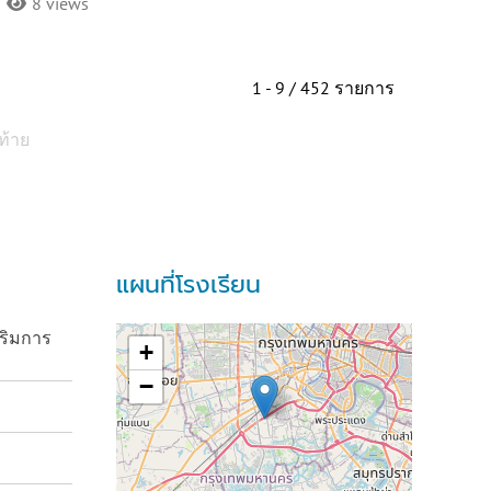
8 views
1 - 9 / 452 รายการ
ท้าย
แผนที่โรงเรียน
ริมการ
+
−