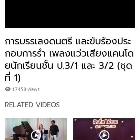
การบรรเลงดนตรี และขับร้องประ
กอบการรำ เพลงแว่วเสียงแคนโด
ยนักเรียนชั้น ป.3/1 และ 3/2 (ชุด
ที่ 1)
17458 views
RELATED VIDEOS