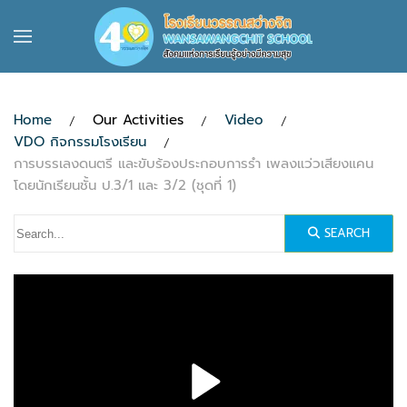
Skip to main content
Home
Our Activities
Video
VDO กิจกรรมโรงเรียน
การบรรเลงดนตรี และขับร้องประกอบการรำ เพลงแว่วเสียงแคน
โดยนักเรียนชั้น ป.3/1 และ 3/2 (ชุดที่ 1)
SEARCH