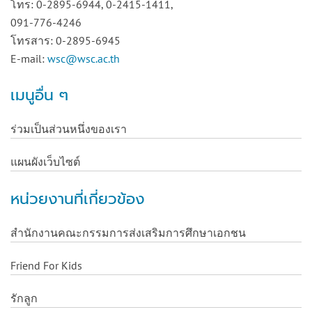
โทร: 0-2895-6944, 0-2415-1411,
091-776-4246
โทรสาร: 0-2895-6945
E-mail:
wsc@wsc.ac.th
เมนูอื่น ๆ
ร่วมเป็นส่วนหนึ่งของเรา
แผนผังเว็บไซต์
หน่วยงานที่เกี่ยวข้อง
สำนักงานคณะกรรมการส่งเสริมการศึกษาเอกชน
Friend For Kids
รักลูก