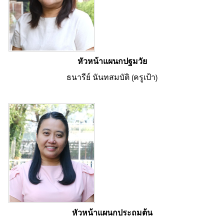
หัวหน้าแผนกปฐมวัย
ธนารีย์ นันทสมบัติ (ครูเป้า)
หัวหน้าแผนกประถมต้น