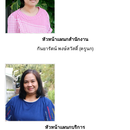
หัวหน้าแผนกสำนักงาน
กันยารัตน์ พงษ์สวัสดิ์ (ครูนก)
หัวหน้าแผนกบริการ