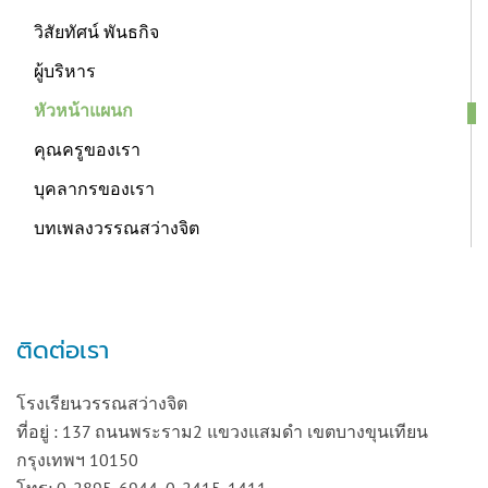
วิสัยทัศน์ พันธกิจ
ผู้บริหาร
หัวหน้าแผนก
คุณครูของเรา
บุคลากรของเรา
บทเพลงวรรณสว่างจิต
ติดต่อเรา
โรงเรียนวรรณสว่างจิต
ที่อยู่ : 137 ถนนพระราม2 แขวงแสมดำ เขตบางขุนเทียน
กรุงเทพฯ 10150