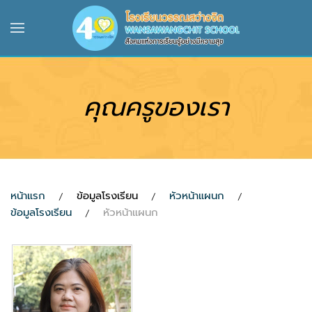
Skip to main content
คุณครูของเรา
หน้าแรก
ข้อมูลโรงเรียน
หัวหน้าแผนก
ข้อมูลโรงเรียน
หัวหน้าแผนก