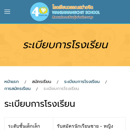
Skip to main content
ระเบียบการโรงเรียน
หน้าแรก
สมัครเรียน
ระเบียบการโรงเรียน
การสมัครเรียน
ระเบียบการโรงเรียน
ระเบียบการโรงเรียน
ระดับชั้นเด็กเล็ก
รับสมัครนักเรียนชาย – หญิง