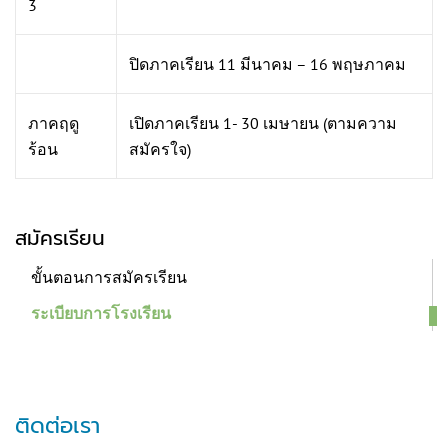
3
ปิดภาคเรียน 11 มีนาคม – 16 พฤษภาคม
ภาคฤดู
เปิดภาคเรียน 1- 30 เมษายน (ตามความ
ร้อน
สมัครใจ)
สมัครเรียน
ขั้นตอนการสมัครเรียน
ระเบียบการโรงเรียน
ติดต่อเรา