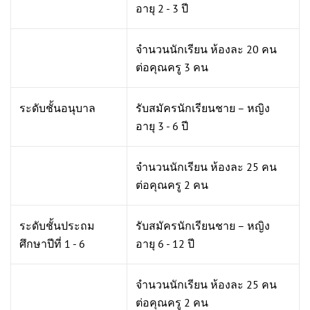
อายุ 2 - 3 ปี
จำนวนนักเรียน ห้องละ 20 คน
ต่อคุณครู 3 คน
ระดับชั้นอนุบาล
รับสมัครนักเรียนชาย – หญิง
อายุ 3 - 6 ปี
จำนวนนักเรียน ห้องละ 25 คน
ต่อคุณครู 2 คน
ระดับชั้นประถม
รับสมัครนักเรียนชาย – หญิง
ศึกษาปีที่ 1 - 6
อายุ 6 - 12 ปี
จำนวนนักเรียน ห้องละ 25 คน
ต่อคุณครู 2 คน