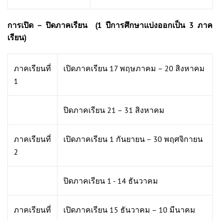
การเปิด – ปิดภาคเรียน (1 ปีการศึกษาแบ่งออกเป็น 3 ภาค
เรียน)
ภาคเรียนที่
เปิดภาคเรียน 17 พฤษภาคม – 20 สิงหาคม
1
ปิดภาคเรียน 21 – 31 สิงหาคม
ภาคเรียนที่
เปิดภาคเรียน 1 กันยายน – 30 พฤศจิกายน
2
ปิดภาคเรียน 1 - 14 ธันวาคม
ภาคเรียนที่
เปิดภาคเรียน 15 ธันวาคม – 10 มีนาคม