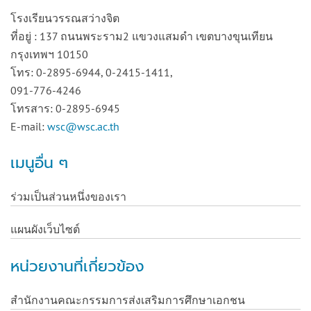
โรงเรียนวรรณสว่างจิต
ที่อยู่ : 137 ถนนพระราม2 แขวงแสมดำ เขตบางขุนเทียน
กรุงเทพฯ 10150
โทร: 0-2895-6944, 0-2415-1411,
091-776-4246
โทรสาร: 0-2895-6945
E-mail:
wsc@wsc.ac.th
เมนูอื่น ๆ
ร่วมเป็นส่วนหนึ่งของเรา
แผนผังเว็บไซต์
หน่วยงานที่เกี่ยวข้อง
สำนักงานคณะกรรมการส่งเสริมการศึกษาเอกชน