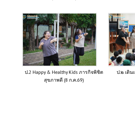
ป.2 Happy & Healthy Kids ภารกิจพิชิต
ป.๒ เดิน
สุขภาพดี (8 ก.ค.69)