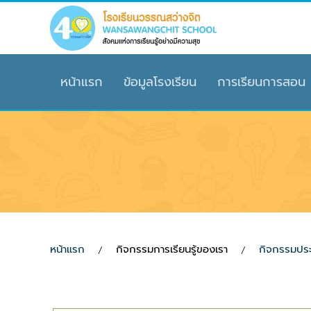
Skip to main content
หน้าแรก
ข้อมูลโรงเรียน
การเรียนการสอน
หน้าแรก
กิจกรรมการเรียนรู้ของเรา
กิจกรรมปร