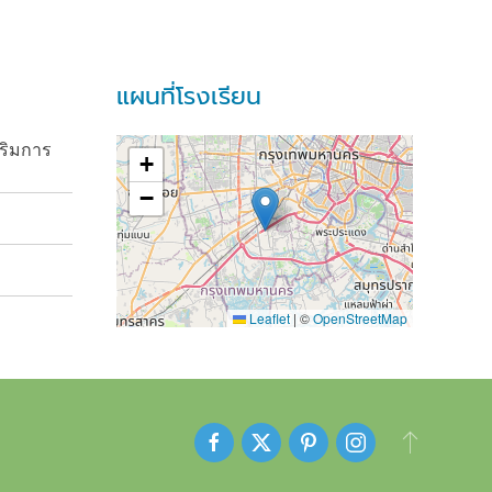
แผนที่โรงเรียน
ริมการ
+
−
Leaflet
|
©
OpenStreetMap