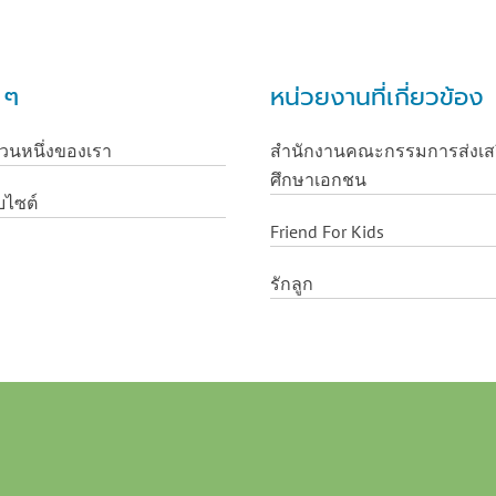
น ๆ
หน่วยงานที่เกี่ยวข้อง
่วนหนึ่งของเรา
สำนักงานคณะกรรมการส่งเส
ศึกษาเอกชน
บไซต์
Friend For Kids
รักลูก