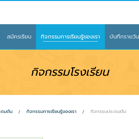
สมัครเรียน
กิจกรรมการเรียนรู้ของเรา
บันทึกรายวัน
กิจกรรมโรงเรียน
ะถมต้น
กิจกรรมการเรียนรู้ของเรา
กิจกรรมประถมต้น