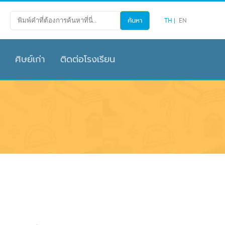
TH
EN
ศิษย์เก่า
ติดต่อโรงเรียน