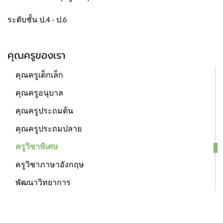
ระดับชั้น ป.4 - ป.6
คุณครูของเรา
คุณครูเด็กเล็ก
คุณครูอนุบาล
คุณครูประถมต้น
คุณครูประถมปลาย
ครูวิชาพิเศษ
ครูวิชาภาษาอังกฤษ
พัฒนาวิทยาการ