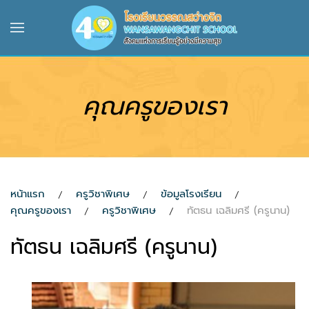
Skip to main content
คุณครูของเรา
หน้าแรก
ครูวิชาพิเศษ
ข้อมูลโรงเรียน
คุณครูของเรา
ครูวิชาพิเศษ
ทัตธน เฉลิมศรี (ครูนาน)
ทัตธน เฉลิมศรี (ครูนาน)