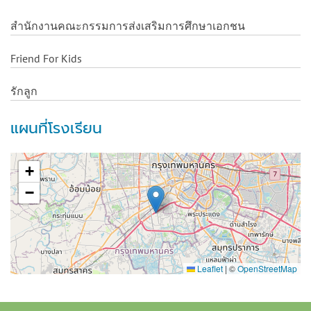
สำนักงานคณะกรรมการส่งเสริมการศึกษาเอกชน
Friend For Kids
รักลูก
แผนที่โรงเรียน
+
−
Leaflet
|
©
OpenStreetMap