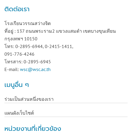
ติดต่อเรา
โรงเรียนวรรณสว่างจิต
ที่อยู่ : 137 ถนนพระราม2 แขวงแสมดำ เขตบางขุนเทียน
กรุงเทพฯ 10150
โทร: 0-2895-6944, 0-2415-1411,
091-776-4246
โทรสาร: 0-2895-6945
E-mail:
wsc@wsc.ac.th
เมนูอื่น ๆ
ร่วมเป็นส่วนหนึ่งของเรา
แผนผังเว็บไซต์
หน่วยงานที่เกี่ยวข้อง