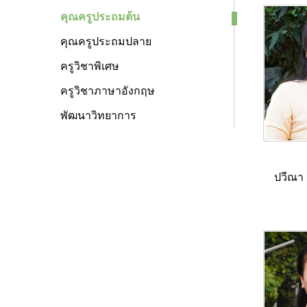
คุณครูประถมต้น
คุณครูประถมปลาย
ครูวิชาพิเศษ
ครูวิชาภาษาอังกฤษ
พัฒนาวิทยาการ
ปวีณา 