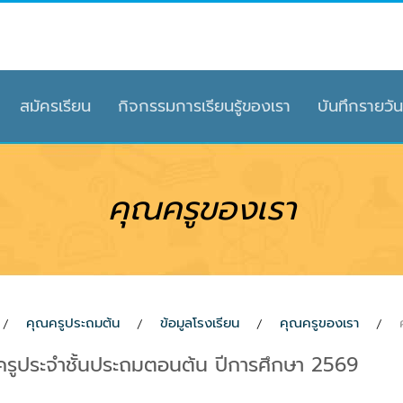
สมัครเรียน
กิจกรรมการเรียนรู้ของเรา
บันทึกรายวัน
คุณครูของเรา
คุณครูประถมต้น
ข้อมูลโรงเรียน
คุณครูของเรา
อครูประจำชั้นประถมตอนต้น ปีการศึกษา 2569