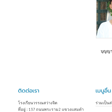
บุญญาร
ติดต่อเรา
เมนูอื่
โรงเรียนวรรณสว่างจิต
ร่วมเป็นส
ที่อยู่ : 137 ถนนพระราม2 แขวงแสมดำ