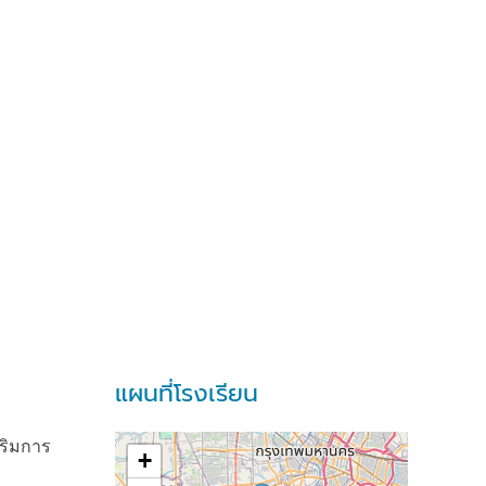
แผนที่โรงเรียน
ริมการ
+