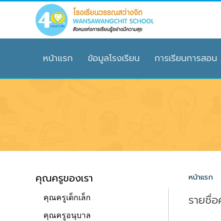
Skip to main content
หน้าแรก
ข้อมูลโรงเรียน
การเรียนการสอน
คุณครูของเรา
หน้าแรก
รายชื่
คุณครูเด็กเล็ก
คุณครูอนุบาล