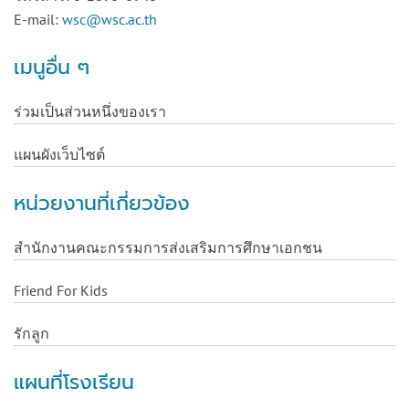
E-mail:
wsc@wsc.ac.th
เมนูอื่น ๆ
ร่วมเป็นส่วนหนึ่งของเรา
แผนผังเว็บไซต์
หน่วยงานที่เกี่ยวข้อง
สำนักงานคณะกรรมการส่งเสริมการศึกษาเอกชน
Friend For Kids
รักลูก
แผนที่โรงเรียน