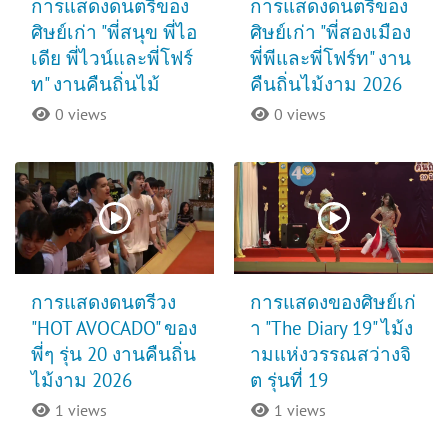
การแสดงดนตรีของ
การแสดงดนตรีของ
ศิษย์เก่า "พี่สนุข พี่ไอ
ศิษย์เก่า "พี่สองเมือง
เดีย พี่ไวน์และพี่โฟร์
พี่พีและพี่โฟร์ท" งาน
ท" งานคืนถิ่นไม้
คืนถิ่นไม้งาม 2026
0 views
0 views
การแสดงดนตรีวง
การแสดงของศิษย์เก่
"HOT AVOCADO" ของ
า "The Diary 19" ไม้ง
พี่ๆ รุ่น 20 งานคืนถิ่น
ามแห่งวรรณสว่างจิ
ไม้งาม 2026
ต รุ่นที่ 19
1 views
1 views