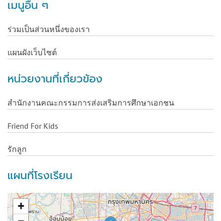
เมนูอื่น ๆ
ร่วมเป็นส่วนหนึ่งของเรา
แผนผังเว็บไซต์
หน่วยงานที่เกี่ยวข้อง
สำนักงานคณะกรรมการส่งเสริมการศึกษาเอกชน
Friend For Kids
รักลูก
แผนที่โรงเรียน
+