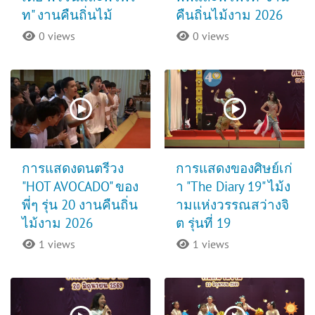
ท" งานคืนถิ่นไม้
คืนถิ่นไม้งาม 2026
0 views
0 views
การแสดงดนตรีวง
การแสดงของศิษย์เก่
"HOT AVOCADO" ของ
า "The Diary 19" ไม้ง
พี่ๆ รุ่น 20 งานคืนถิ่น
ามแห่งวรรณสว่างจิ
ไม้งาม 2026
ต รุ่นที่ 19
1 views
1 views