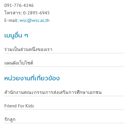
091-776-4246
โทรสาร: 0-2895-6945
E-mail:
wsc@wsc.ac.th
เมนูอื่น ๆ
ร่วมเป็นส่วนหนึ่งของเรา
แผนผังเว็บไซต์
หน่วยงานที่เกี่ยวข้อง
สำนักงานคณะกรรมการส่งเสริมการศึกษาเอกชน
Friend For Kids
รักลูก