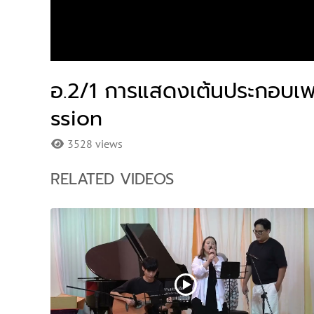
อ.2/1 การแสดงเต้นประกอบเพ
ssion
3528 views
RELATED VIDEOS