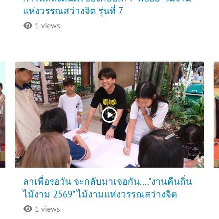
แห่งวรรณสว่างจิต รุ่นที่ 7
1 views
ลาเพื่อรอวัน จะกลับมาเจอกัน...."งานคืนถิ่น
ไม้งาม 2569" ไม้งามแห่งวรรณสว่างจิต
1 views