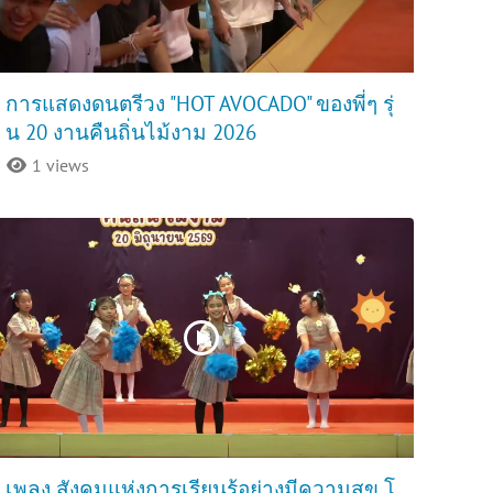
การแสดงดนตรีวง "HOT AVOCADO" ของพี่ๆ รุ่
น 20 งานคืนถิ่นไม้งาม 2026
1 views
เพลง สังคมแห่งการเรียนรู้อย่างมีความสุข โ