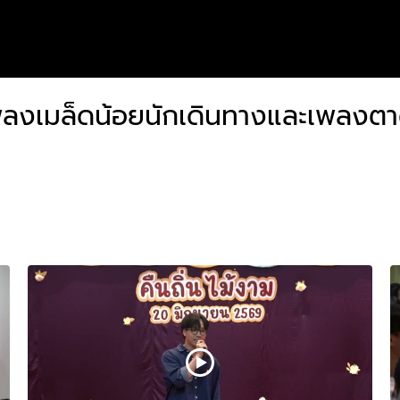
ลงเมล็ดน้อยนักเดินทางและเพลงตา