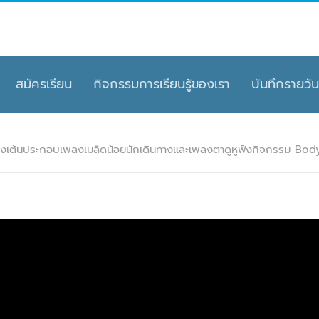
สมัครเรียน
กิจกรรมการเรียนรู้ของเรา
บันทึกรายวัน
งเต้นประกอบเพลงเมล็ดน้อยนักเดินทางและเพลงตาดูหูฟังกิจกรรม Bo