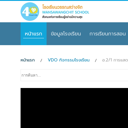
Skip to main content
หน้าแรก
ข้อมูลโรงเรียน
การเรียนการสอน
หน้าแรก
VDO กิจกรรมโรงเรียน
อ.2/1 การแสด