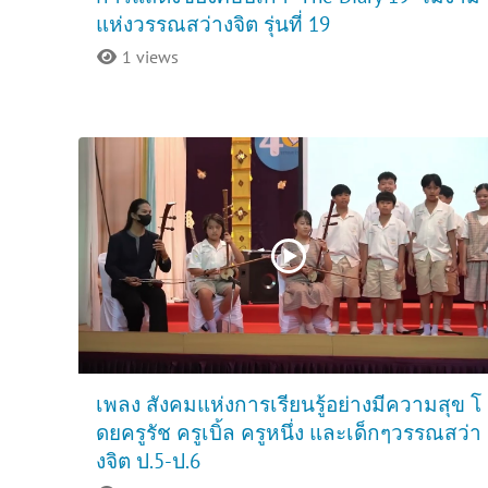
แห่งวรรณสว่างจิต รุ่นที่ 19
1 views
เพลง สังคมแห่งการเรียนรู้อย่างมีความสุข โ
ดยครูรัช ครูเบิ้ล ครูหนึ่ง และเด็กๆวรรณสว่า
งจิต ป.5-ป.6