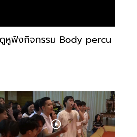
ดูหูฟังกิจกรรม Body percu