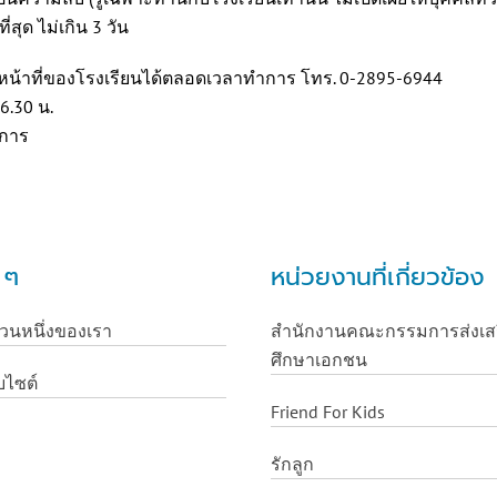
ุด ไม่เกิน 3 วัน
หน้าที่ของโรงเรียนได้ตลอดเวลาทำการ โทร. 0-2895-6944
6.30 น.
ำการ
น ๆ
หน่วยงานที่เกี่ยวข้อง
่วนหนึ่งของเรา
สำนักงานคณะกรรมการส่งเส
ศึกษาเอกชน
บไซต์
Friend For Kids
รักลูก