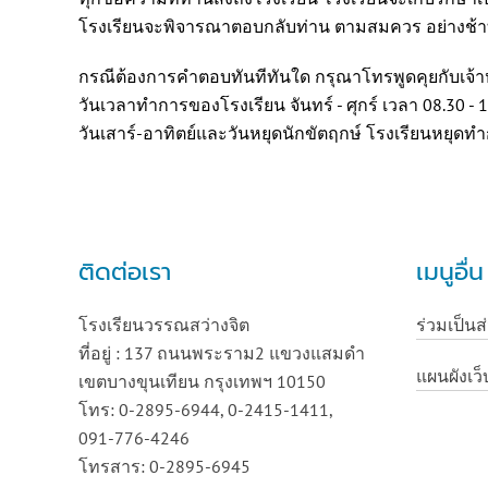
โรงเรียนจะพิจารณาตอบกลับท่าน ตามสมควร อย่างช้าที่ส
กรณีต้องการคำตอบทันทีทันใด กรุณาโทรพูดคุยกับเจ้า
วันเวลาทำการของโรงเรียน จันทร์ - ศุกร์ เวลา 08.30 - 1
วันเสาร์-อาทิตย์และวันหยุดนักขัตฤกษ์ โรงเรียนหยุดท
ติดต่อเรา
เมนูอื่
โรงเรียนวรรณสว่างจิต
ร่วมเป็นส
ที่อยู่ : 137 ถนนพระราม2 แขวงแสมดำ
แผนผังเว็
เขตบางขุนเทียน กรุงเทพฯ 10150
โทร: 0-2895-6944, 0-2415-1411,
091-776-4246
โทรสาร: 0-2895-6945