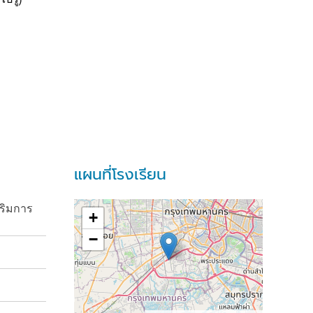
แผนที่โรงเรียน
ริมการ
+
−