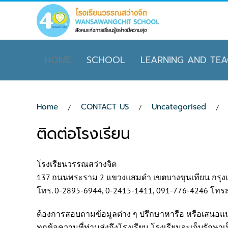
Skip to main content
HOME
SCHOOL
LEARNING AND TEA
Home
CONTACT US
Uncategorised
ติดต่อโรงเรียน
โรงเรียนวรรณสว่างจิต
137 ถนนพระราม 2 แขวงแสมดำ เขตบางขุนเทียน กรุง
โทร. 0-2895-6944, 0-2415-1411, 091-776-4246 โทร
ต้องการสอบถามข้อมูลต่าง ๆ ปรึกษาหารือ หรือเสนอแนะ
ทุกข้อความที่ท่านส่งถึงโรงเรียน โรงเรียนจะเก็บรักษาเป็