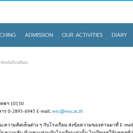
CHING
ADMISSION
OUR ACTIVITIES
DIARY
ติดต่อโรงเรียน
เทพฯ 10150
สาร 0-2895-6945 E-mail:
wsc@wsc.ac.th
ความคิดเห็นต่าง ๆ กับโรงเรียน ส่งข้อความของท่านมาที่ E-mai
นความลับ (รู้เฉพาะท่านกับโรงเรียนเท่านั้น ไม่เปิดเผยให้บุคคลทั่วไ