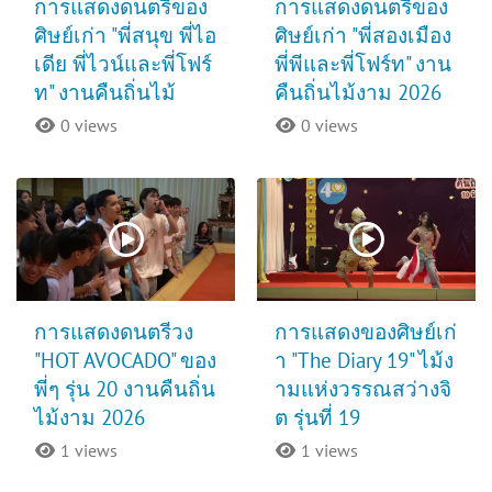
การแสดงดนตรีของ
การแสดงดนตรีของ
ศิษย์เก่า "พี่สนุข พี่ไอ
ศิษย์เก่า "พี่สองเมือง
เดีย พี่ไวน์และพี่โฟร์
พี่พีและพี่โฟร์ท" งาน
ท" งานคืนถิ่นไม้
คืนถิ่นไม้งาม 2026
0 views
0 views
การแสดงดนตรีวง
การแสดงของศิษย์เก่
"HOT AVOCADO" ของ
า "The Diary 19" ไม้ง
พี่ๆ รุ่น 20 งานคืนถิ่น
ามแห่งวรรณสว่างจิ
ไม้งาม 2026
ต รุ่นที่ 19
1 views
1 views