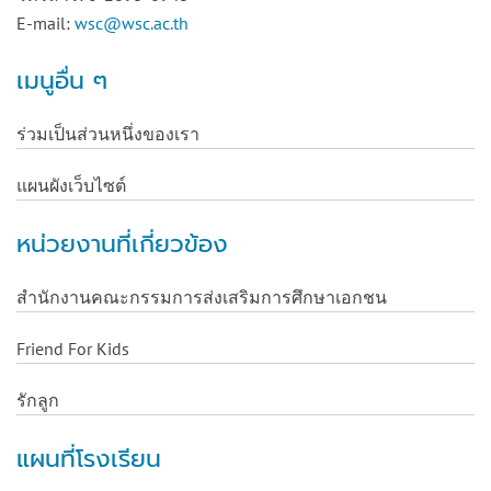
E-mail:
wsc@wsc.ac.th
เมนูอื่น ๆ
ร่วมเป็นส่วนหนึ่งของเรา
แผนผังเว็บไซต์
หน่วยงานที่เกี่ยวข้อง
สำนักงานคณะกรรมการส่งเสริมการศึกษาเอกชน
Friend For Kids
รักลูก
แผนที่โรงเรียน