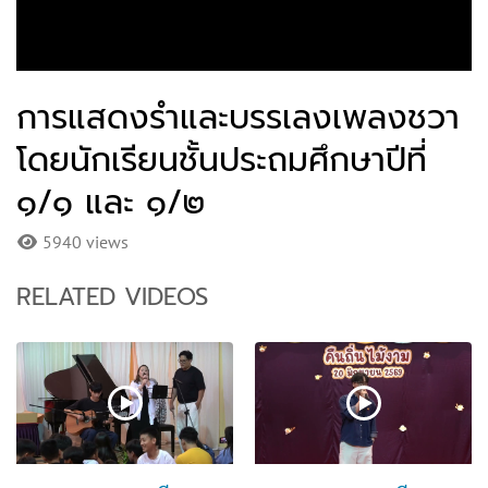
การแสดงรำและบรรเลงเพลงชวา
โดยนักเรียนชั้นประถมศึกษาปีที่
๑/๑ และ ๑/๒
5940 views
RELATED VIDEOS