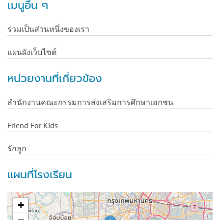
เมนูอื่น ๆ
ร่วมเป็นส่วนหนึ่งของเรา
แผนผังเว็บไซต์
หน่วยงานที่เกี่ยวข้อง
สำนักงานคณะกรรมการส่งเสริมการศึกษาเอกชน
Friend For Kids
รักลูก
แผนที่โรงเรียน
+