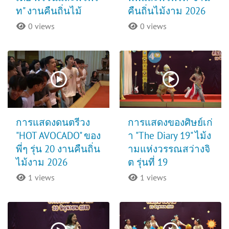
ท" งานคืนถิ่นไม้
คืนถิ่นไม้งาม 2026
0 views
0 views
การแสดงดนตรีวง
การแสดงของศิษย์เก่
"HOT AVOCADO" ของ
า "The Diary 19" ไม้ง
พี่ๆ รุ่น 20 งานคืนถิ่น
ามแห่งวรรณสว่างจิ
ไม้งาม 2026
ต รุ่นที่ 19
1 views
1 views