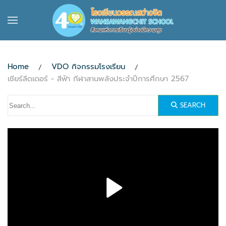
Skip to main content
Home
VDO กิจกรรมโรงเรียน
เชียร์ลีดเดอร์ - สีฟ้า กีฬาสานพลังประจำปีการศึกษา 2567
SEARCH