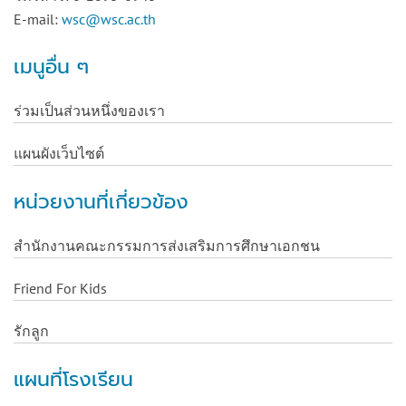
E-mail:
wsc@wsc.ac.th
เมนูอื่น ๆ
ร่วมเป็นส่วนหนึ่งของเรา
แผนผังเว็บไซต์
หน่วยงานที่เกี่ยวข้อง
สำนักงานคณะกรรมการส่งเสริมการศึกษาเอกชน
Friend For Kids
รักลูก
แผนที่โรงเรียน