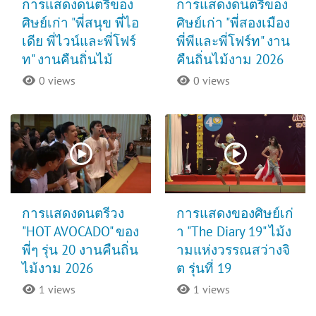
การแสดงดนตรีของ
การแสดงดนตรีของ
ศิษย์เก่า "พี่สนุข พี่ไอ
ศิษย์เก่า "พี่สองเมือง
เดีย พี่ไวน์และพี่โฟร์
พี่พีและพี่โฟร์ท" งาน
ท" งานคืนถิ่นไม้
คืนถิ่นไม้งาม 2026
0 views
0 views
การแสดงดนตรีวง
การแสดงของศิษย์เก่
"HOT AVOCADO" ของ
า "The Diary 19" ไม้ง
พี่ๆ รุ่น 20 งานคืนถิ่น
ามแห่งวรรณสว่างจิ
ไม้งาม 2026
ต รุ่นที่ 19
1 views
1 views