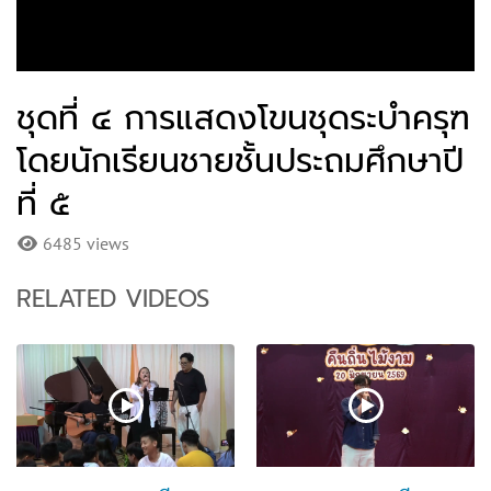
ชุดที่ ๔ การแสดงโขนชุดระบำครุฑ
โดยนักเรียนชายชั้นประถมศึกษาปี
ที่ ๕
6485 views
RELATED VIDEOS