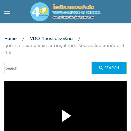
Skip to main content
Home
VDO กิจกรรมโรงเรียน
ชุดที่ ๔ การแสดงโขนชุดระบำครุฑโดยนักเรียนชายชั้นประถมศึกษาปี
ที่ ๕
SEARCH